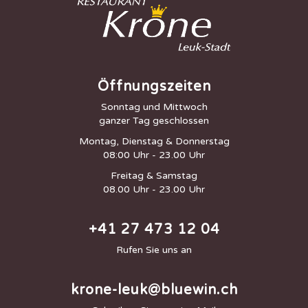
Öffnungszeiten
Sonntag und Mittwoch
ganzer Tag geschlossen
Montag, Dienstag & Donnerstag
08:00 Uhr - 23.00 Uhr
Freitag & Samstag
08.00 Uhr - 23.00 Uhr
+41 27 473 12 04
Rufen Sie uns an
krone-leuk@bluewin.ch