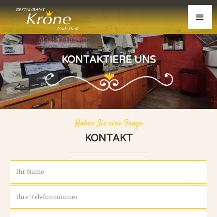
KONTAKTIERE UNS
Haben Sie eine Frage
KONTAKT