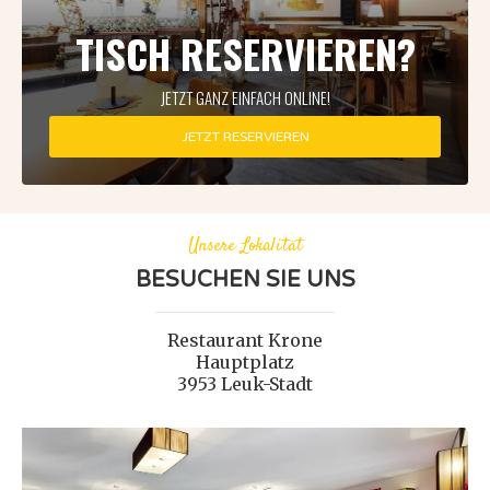
TISCH RESERVIEREN?
JETZT GANZ EINFACH ONLINE!
JETZT RESERVIEREN
Unsere Lokalität
BESUCHEN SIE UNS
Restaurant Krone
Hauptplatz
3953 Leuk-Stadt